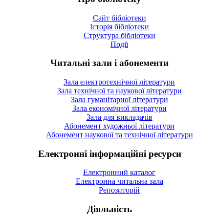
Сайт бібліотеки
Історія бібліотеки
Структура бібліотеки
Події
Читальні зали і абонементи
Зала електротехнічної літератури
Зала технічної та наукової літератури
Зала гуманітарної літератури
Зала економічної літератури
Зала для викладачів
Абонемент художньої літератури
Абонемент наукової та технічної літератури
Електронні інформаційні ресурси
Електронний каталог
Електронна читальна зала
Репозиторій
Діяльність